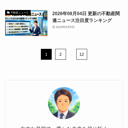
2026年08月04日 更新の不動産関
不動産ニュース
連ニュース注目度ランキング
2026年8月5日
1
2
...
12