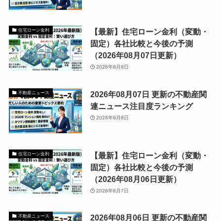
【最新】住宅ローン金利（変動・
住宅ローン金利
固定）各社比較と今後の予測
（2026年08月07日更新）
2026年8月8日
2026年08月07日 更新の不動産関
不動産ニュース
連ニュース注目度ランキング
2026年8月8日
【最新】住宅ローン金利（変動・
住宅ローン金利
固定）各社比較と今後の予測
（2026年08月06日更新）
2026年8月7日
2026年08月06日 更新の不動産関
不動産ニュース