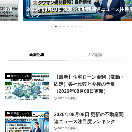
2026年08月08日 更新の不動産関連ニュース注目度ラン
キング
新着記事
人気記事
【最新】住宅ローン金利（変動・
住宅ローン金利
固定）各社比較と今後の予測
（2026年08月08日更新）
2026年8月9日
2026年08月08日 更新の不動産関
不動産ニュース
連ニュース注目度ランキング
2026年8月9日