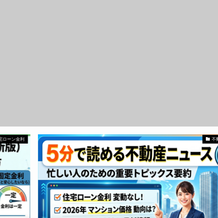
不動産ニュース