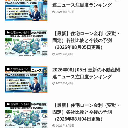
連ニュース注目度ランキング
2026年8月7日
【最新】住宅ローン金利（変動・
住宅ローン金利
固定）各社比較と今後の予測
（2026年08月05日更新）
2026年8月6日
2026年08月05日 更新の不動産関
不動産ニュース
連ニュース注目度ランキング
2026年8月6日
【最新】住宅ローン金利（変動・
住宅ローン金利
固定）各社比較と今後の予測
（2026年08月04日更新）
2026年8月5日