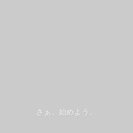
さぁ、始めよう。